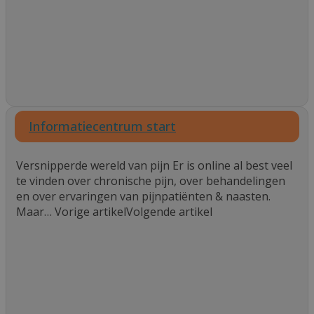
Informatiecentrum start
Versnipperde wereld van pijn Er is online al best veel
te vinden over chronische pijn, over behandelingen
en over ervaringen van pijnpatiënten & naasten.
Maar… Vorige artikelVolgende artikel